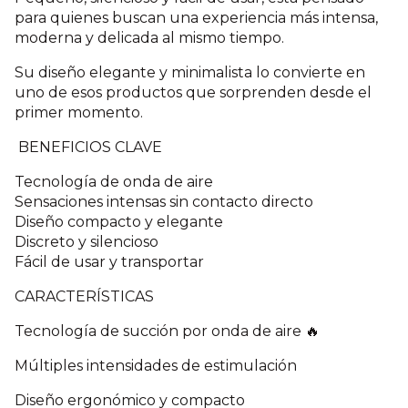
para quienes buscan una experiencia más intensa,
moderna y delicada al mismo tiempo.
Su diseño elegante y minimalista lo convierte en
uno de esos productos que sorprenden desde el
primer momento.
BENEFICIOS CLAVE
Tecnología de onda de aire
Sensaciones intensas sin contacto directo
Diseño compacto y elegante
Discreto y silencioso
Fácil de usar y transportar
CARACTERÍSTICAS
Tecnología de succión por onda de aire 🔥
Múltiples intensidades de estimulación
Diseño ergonómico y compacto