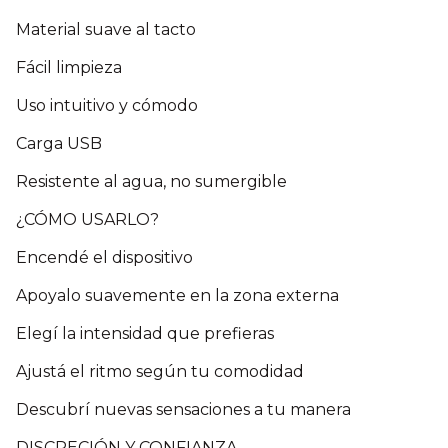
Material suave al tacto
Fácil limpieza
Uso intuitivo y cómodo
Carga USB
Resistente al agua, no sumergible
¿CÓMO USARLO?
Encendé el dispositivo
Apoyalo suavemente en la zona externa
Elegí la intensidad que prefieras
Ajustá el ritmo según tu comodidad
Descubrí nuevas sensaciones a tu manera
DISCRECIÓN Y CONFIANZA