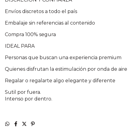
Envíos discretos a todo el país
Embalaje sin referencias al contenido
Compra 100% segura
IDEAL PARA
Personas que buscan una experiencia premium
Quienes disfrutan la estimulación por onda de aire
Regalar o regalarte algo elegante y diferente
Sutil por fuera.
Intenso por dentro.