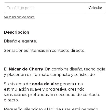
Calcular
No sé mi código postal
Descripción
Diseño elegante.
Sensaciones intensas sin contacto directo.
El
Nácar de Cherry On
combina diseño, tecnología
y placer en un formato compacto y sofisticado.
Su sistema de
onda de aire
genera una
estimulación suave y progresiva, creando
sensaciones profundas sin necesidad de contacto
directo.
Pequeño, silencioso y fácil de usar, está pensado